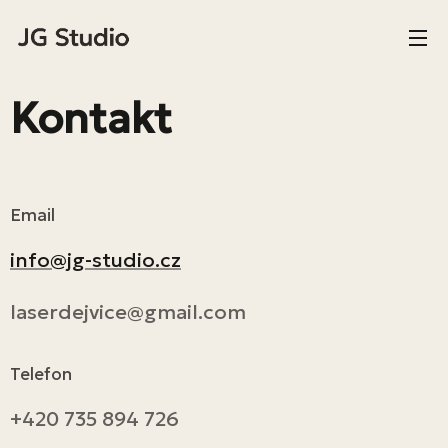
Kontakt
Email
info@jg-studio.cz
laserdejvice@gmail.com
Telefon
+420 735 894 726